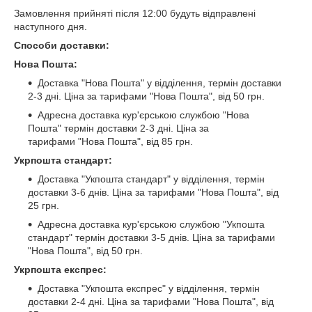
Замовлення прийняті після 12:00 будуть відправлені
наступного дня.
Способи доставки:
Нова Пошта:
Доставка "Нова Пошта" у відділення, термін доставки
2-3 дні. Ціна за тарифами "Нова Пошта", від 50 грн.
Адресна доставка кур'єрською службою "Нова
Пошта" термін доставки 2-3 дні. Ціна за
тарифами "Нова Пошта", від 85 грн.
Укрпошта стандарт:
Доставка "Укпошта стандарт" у відділення, термін
доставки 3-6 днів. Ціна за тарифами "Нова Пошта", від
25 грн.
Адресна доставка кур'єрською службою "Укпошта
стандарт" термін доставки 3-5 днів. Ціна за тарифами
"Нова Пошта", від 50 грн.
Укрпошта експрес:
Доставка "Укпошта експрес" у відділення, термін
доставки 2-4 дні. Ціна за тарифами "Нова Пошта", від