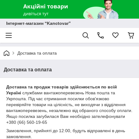
Інтернет-магазин “Kanctovar”
Доставка та оплата
Доставка та оплата
Доставка та продаж товарів здійснюється по всій
Україні
службами вантажоперевезень Нова пошта та
Укрпошта. Під час отримання посилки обов'язково
перевіряйте товари на цілісність, не виходячи з відділення
вантажоперевезень, незалежно від обраного способу оплати.
Якщо посилка загубилася Вам необхідно зателефонувати
+380 (66) 560-19-65
Замовлення, прийняті до 12:00, будуть відправлені в день
замовлення.