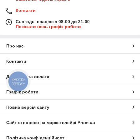
Контакти
Сьогодні працює з 08:00 до 21:00
Показати весь графік роботи
Про нас
Контакти
Доставка та оплата
КНОПКА
ЗВ'ЯЗКУ
Графік роботи
Повна версія сайту
Сайт створено на маркетплейсі
Prom.ua
Політика конфіденційності