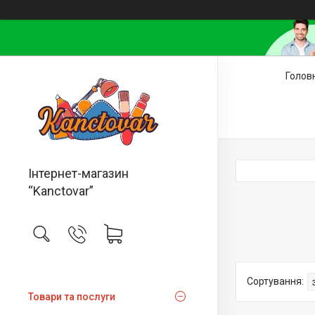
Голов
Інтернет-магазин
“Kanctovar”
Товари та послуги