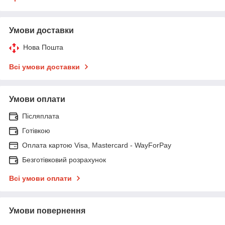
Умови доставки
Нова Пошта
Всі умови доставки
Умови оплати
Післяплата
Готівкою
Оплата картою Visa, Mastercard - WayForPay
Безготівковий розрахунок
Всі умови оплати
Умови повернення