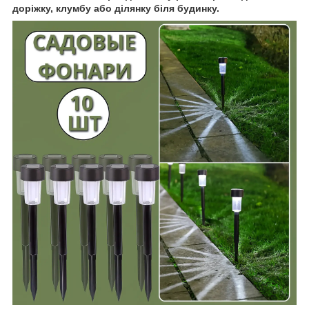
доріжку, клумбу або ділянку біля будинку.