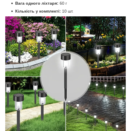
Вага одного ліхтаря:
60 г
Кількість у комплекті:
10 шт.