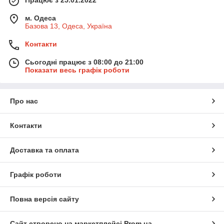
м. Одеса
Базова 13, Одеса, Україна
Контакти
Сьогодні працює з 08:00 до 21:00
Показати весь графік роботи
Про нас
Контакти
Доставка та оплата
Графік роботи
Повна версія сайту
Сайт створено на маркетплейсі
Prom.ua