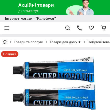
Інтернет-магазин “Kanctovar”
Товари та послуги
Товари для дому ★
Побутові тов
Новинка