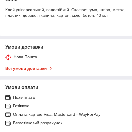
Клей універсальний, водостійкий. Склеює: гума, шкіра, метал,
пластик, дерево, тканина, картон, скло, бетон. 40 мл
Умови доставки
Нова Пошта
Всі умови доставки
Умови оплати
Післяплата
Готівкою
Оплата картою Visa, Mastercard - WayForPay
Безготівковий розрахунок