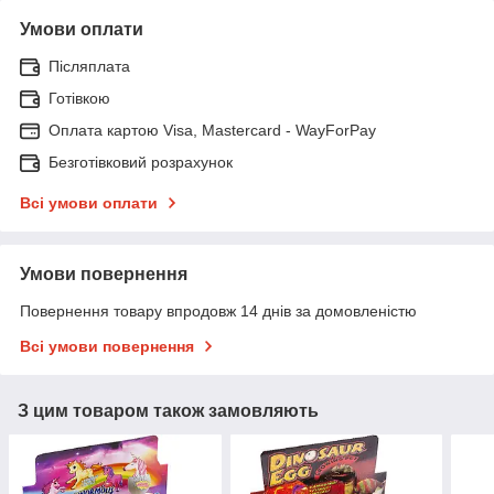
Умови оплати
Післяплата
Готівкою
Оплата картою Visa, Mastercard - WayForPay
Безготівковий розрахунок
Всі умови оплати
Умови повернення
Повернення товару впродовж 14 днів за домовленістю
Всі умови повернення
З цим товаром також замовляють