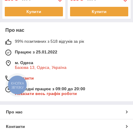
Купити
Купити
Про нас
99% позитивних з 518 відгуків за рік
Працює з 25.01.2022
м. Одеса
Базова 13, Одеса, Україна
Контакти
КНОПКА
ЗВ'ЯЗКУ
Сьогодні працює з 09:00 до 20:00
Показати весь графік роботи
Про нас
Контакти