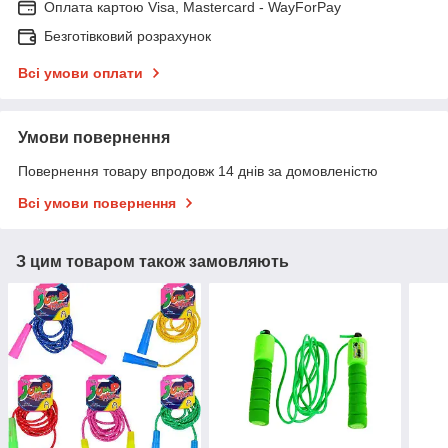
Оплата картою Visa, Mastercard - WayForPay
Безготівковий розрахунок
Всі умови оплати
Умови повернення
Повернення товару впродовж 14 днів за домовленістю
Всі умови повернення
З цим товаром також замовляють