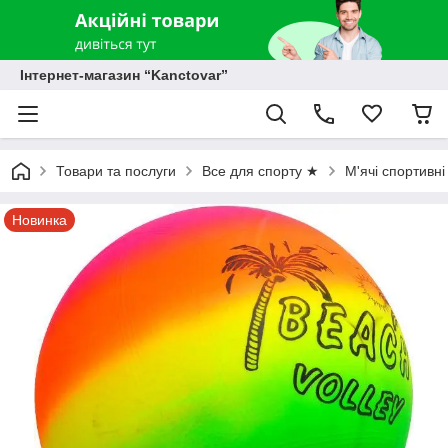
Інтернет-магазин “Kanctovar”
Товари та послуги
Все для спорту ★
М'ячі спортивні
Новинка