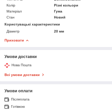
Колір
Різні кольори
Матеріал
Гума
Стан
Новий
Користувацькі характеристики
Діаметр
20 мм
Приховати
Умови доставки
Нова Пошта
Всі умови доставки
Умови оплати
Післяплата
Готівкою