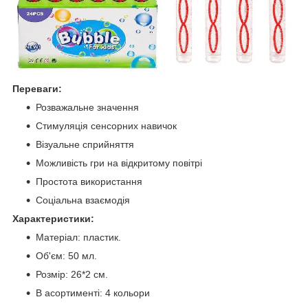
Переваги:
Розважальне значення
Стимуляція сенсорних навичок
Візуальне сприйняття
Можливість гри на відкритому повітрі
Простота використання
Соціальна взаємодія
Характеристики:
Матеріал: пластик.
Об'єм: 50 мл.
Розмір: 26*2 см.
В асортименті: 4 кольори