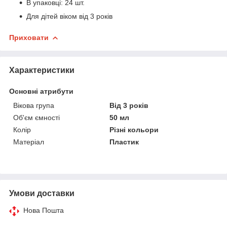
В упаковці: 24 шт.
Для дітей віком від 3 років
Приховати
Характеристики
Основні атрибути
Вікова група
Від 3 років
Об'єм ємності
50 мл
Колір
Різні кольори
Матеріал
Пластик
Умови доставки
Нова Пошта