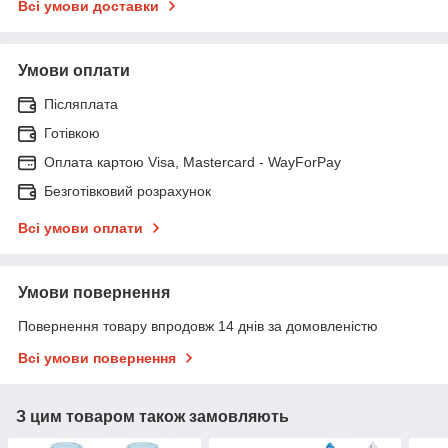
Всі умови доставки
Умови оплати
Післяплата
Готівкою
Оплата картою Visa, Mastercard - WayForPay
Безготівковий розрахунок
Всі умови оплати
Умови повернення
Повернення товару впродовж 14 днів за домовленістю
Всі умови повернення
З цим товаром також замовляють