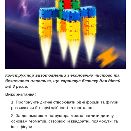
Конструктор виготовлений з екологічно чистого та
безпечного пластика, що гарантує безпеку для дітей
від 3 років.
Використання:
Пропонуйте дитині створювати різні форми та фігури,
розвиваючи її творчі здібності та фантазію.
За допомогою конструктора можна навчити дитину
основам геометрії, створюючи квадратні, прямокутні та
інші фігури.