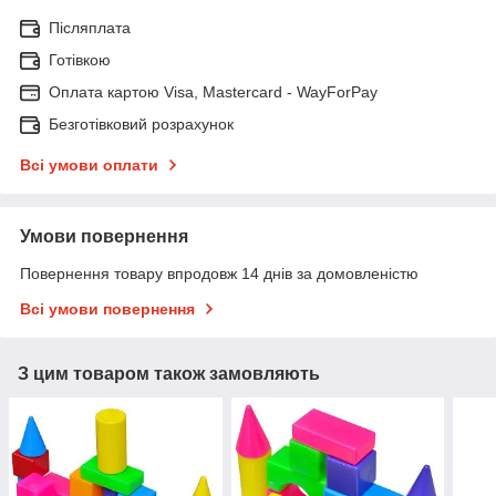
Післяплата
Готівкою
Оплата картою Visa, Mastercard - WayForPay
Безготівковий розрахунок
Всі умови оплати
Умови повернення
Повернення товару впродовж 14 днів за домовленістю
Всі умови повернення
З цим товаром також замовляють