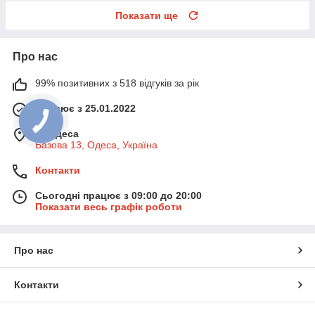
Показати ще
Про нас
99% позитивних з 518 відгуків за рік
Працює з 25.01.2022
м. Одеса
Базова 13, Одеса, Україна
Контакти
Сьогодні працює з 09:00 до 20:00
Показати весь графік роботи
Про нас
Контакти