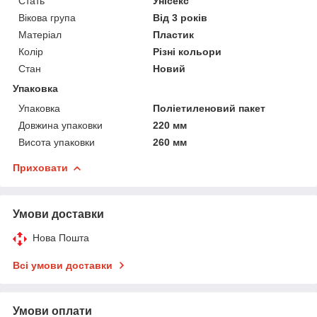
Стать
Унісекс
Вікова група
Від 3 років
Матеріал
Пластик
Колір
Різні кольори
Стан
Новий
Упаковка
Упаковка
Поліетиленовий пакет
Довжина упаковки
220 мм
Висота упаковки
260 мм
Приховати
Умови доставки
Нова Пошта
Всі умови доставки
Умови оплати