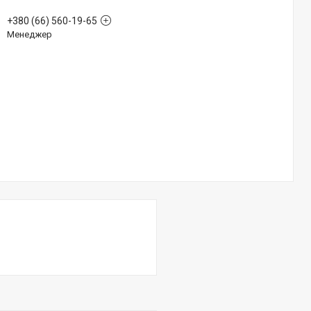
+380 (66) 560-19-65
Менеджер