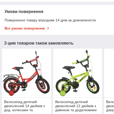
Умови повернення
Повернення товару впродовж 14 днів за домовленістю
Всі умови повернення
З цим товаром також замовляють
Велосипед дитячий
Велосипед дитячий
Вело
двоколісний 14 дюймів з
двоколісний 12 дюймів з
двок
дод. колесами та
дзвінком та додатковими
дзер