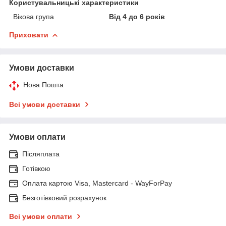
Користувальницькі характеристики
Вікова група
Від 4 до 6 років
Приховати
Умови доставки
Нова Пошта
Всі умови доставки
Умови оплати
Післяплата
Готівкою
Оплата картою Visa, Mastercard - WayForPay
Безготівковий розрахунок
Всі умови оплати