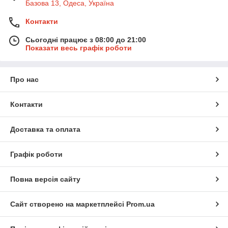
Базова 13, Одеса, Україна
Контакти
Сьогодні працює з 08:00 до 21:00
Показати весь графік роботи
Про нас
Контакти
Доставка та оплата
Графік роботи
Повна версія сайту
Сайт створено на маркетплейсі
Prom.ua