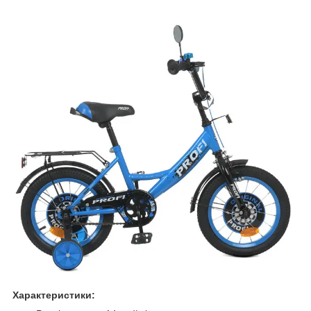
Характеристики: