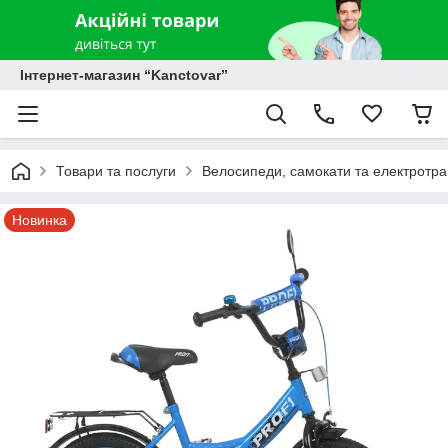
Інтернет-магазин “Kanctovar”
Товари та послуги
Велосипеди, самокати та електротр
Новинка