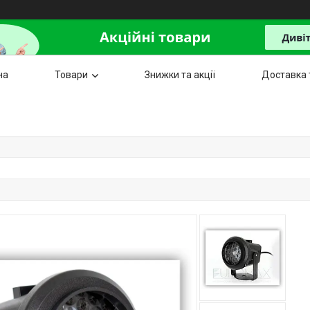
на
Товари
Знижки та акції
Доставка 