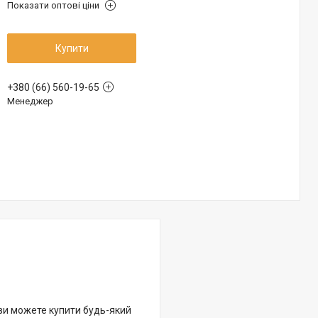
Показати оптові ціни
Купити
+380 (66) 560-19-65
Менеджер
 ви можете купити будь-який