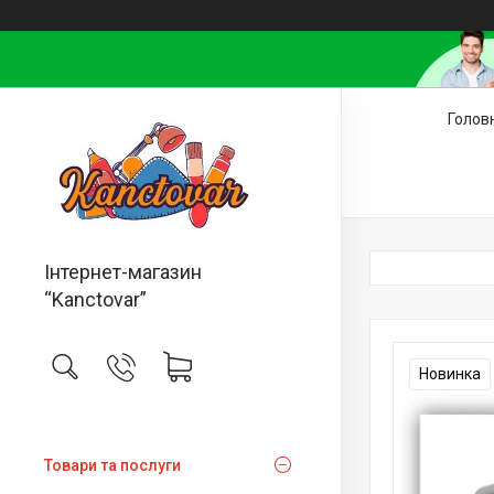
Голов
Інтернет-магазин
“Kanctovar”
Новинка
Товари та послуги