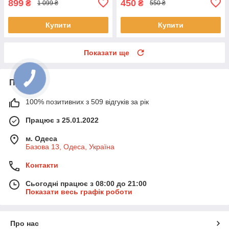
899
450
₴
₴
1 099 ₴
550 ₴
Купити
Купити
Показати ще
Про нас
100% позитивних з 509 відгуків за рік
Працює з 25.01.2022
м. Одеса
Базова 13, Одеса, Україна
Контакти
Сьогодні працює з 08:00 до 21:00
Показати весь графік роботи
Про нас