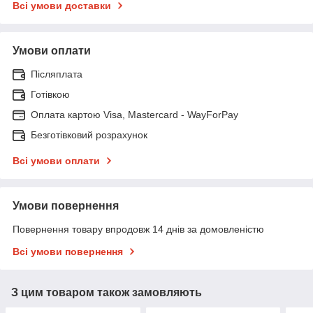
Всі умови доставки
Умови оплати
Післяплата
Готівкою
Оплата картою Visa, Mastercard - WayForPay
Безготівковий розрахунок
Всі умови оплати
Умови повернення
Повернення товару впродовж 14 днів за домовленістю
Всі умови повернення
З цим товаром також замовляють