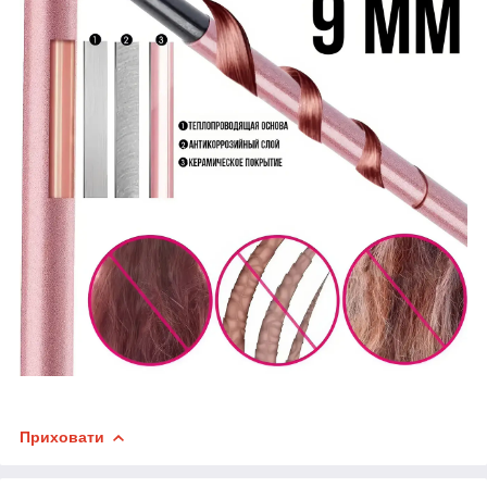
Приховати