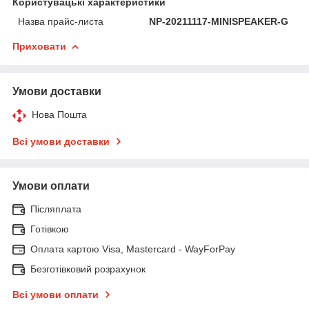
Користувацькі характеристики
Назва прайс-листа
NP-20211117-MINISPEAKER-G
Приховати
Умови доставки
Нова Пошта
Всі умови доставки
Умови оплати
Післяплата
Готівкою
Оплата картою Visa, Mastercard - WayForPay
Безготівковий розрахунок
Всі умови оплати