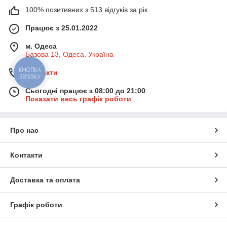
100% позитивних з 513 відгуків за рік
Працює з 25.01.2022
м. Одеса
Базова 13, Одеса, Україна
КНОПКА
Контакти
ЗВ'ЯЗКУ
Сьогодні працює з 08:00 до 21:00
Показати весь графік роботи
Про нас
Контакти
Доставка та оплата
Графік роботи