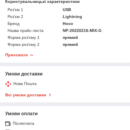
Користувальницькі характеристики
Роз'єм 1
USB
Роз'єм 2
Lightning
Бренд
Hoco
Назва прайс-листа
NP-20220216-MIX-G
Форма роз'єму 1
прямий
Форма роз'єму 2
прямий
Приховати
Умови доставки
Нова Пошта
Всі умови доставки
Умови оплати
Післяплата