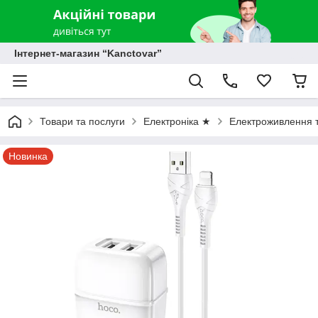
Інтернет-магазин “Kanctovar”
Товари та послуги
Електроніка ★
Електроживлення т
Новинка