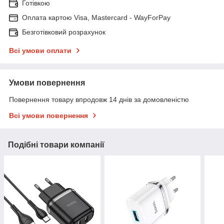
Готівкою
Оплата картою Visa, Mastercard - WayForPay
Безготівковий розрахунок
Всі умови оплати
Умови повернення
Повернення товару впродовж 14 днів за домовленістю
Всі умови повернення
Подібні товари компанії