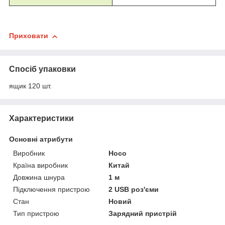
Приховати
Спосіб упаковки
ящик 120 шт.
Характеристики
Основні атрибути
Виробник
Hoco
Країна виробник
Китай
Довжина шнура
1 м
Підключення пристрою
2 USB роз'єми
Стан
Новий
Тип пристрою
Зарядний пристрій