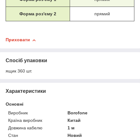
Форма роз'єму 2
прямий
Приховати
Спосіб упаковки
ящик 360 шт.
Характеристики
Основні
Виробник
Borofone
Країна виробник
Китай
Довжина кабелю
1 м
Стан
Новий