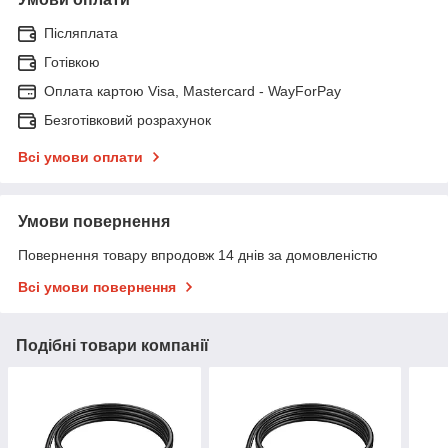
Післяплата
Готівкою
Оплата картою Visa, Mastercard - WayForPay
Безготівковий розрахунок
Всі умови оплати
Умови повернення
Повернення товару впродовж 14 днів за домовленістю
Всі умови повернення
Подібні товари компанії