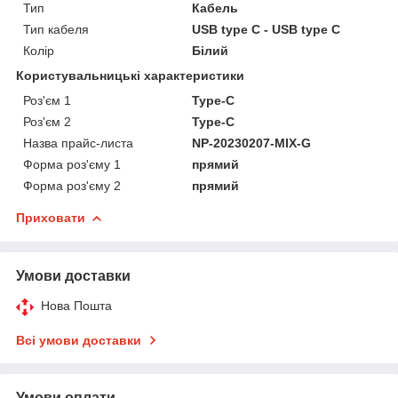
Тип
Кабель
Тип кабеля
USB type C - USB type C
Колір
Білий
Користувальницькі характеристики
Роз'єм 1
Type-C
Роз'єм 2
Type-C
Назва прайс-листа
NP-20230207-MIX-G
Форма роз'єму 1
прямий
Форма роз'єму 2
прямий
Приховати
Умови доставки
Нова Пошта
Всі умови доставки
Умови оплати