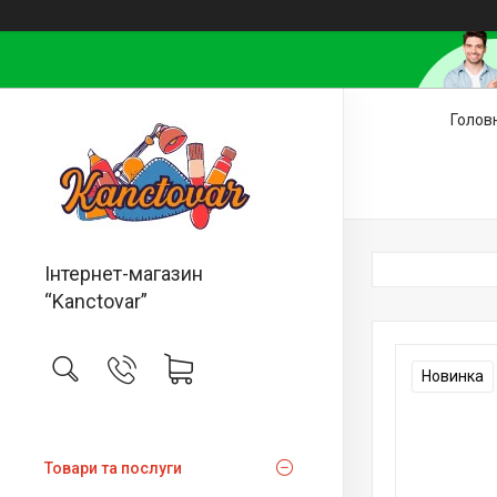
Голов
Інтернет-магазин
“Kanctovar”
Новинка
Товари та послуги