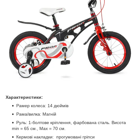
Характеристики:
Рамер колеса: 14 дюймів
Рама/вилка: Магній
Руль: 1-болтове кріплення, фарбована сталь. Висота
min = 65 см., Max = 70 см.
Кермові накладки: прогумовані гріпси