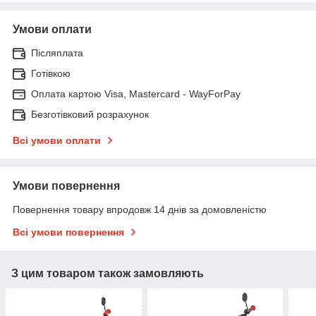
Умови оплати
Післяплата
Готівкою
Оплата картою Visa, Mastercard - WayForPay
Безготівковий розрахунок
Всі умови оплати
Умови повернення
Повернення товару впродовж 14 днів за домовленістю
Всі умови повернення
З цим товаром також замовляють