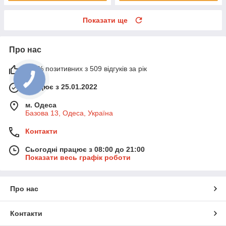
Показати ще
Про нас
100% позитивних з 509 відгуків за рік
Працює з 25.01.2022
м. Одеса
Базова 13, Одеса, Україна
Контакти
Сьогодні працює з 08:00 до 21:00
Показати весь графік роботи
Про нас
Контакти