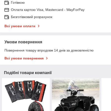
Готівкою
Оплата картою Visa, Mastercard - WayForPay
Безготівковий розрахунок
Всі умови оплати
Умови повернення
Повернення товару впродовж 14 днів за домовленістю
Всі умови повернення
Подібні товари компанії