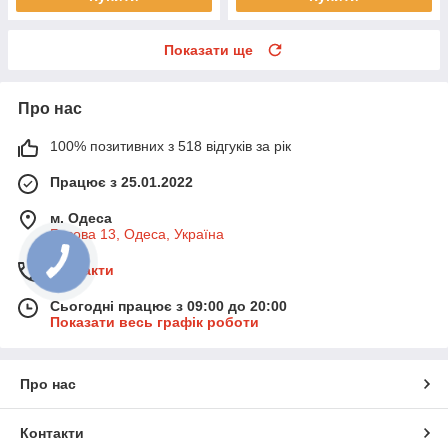
Показати ще
Про нас
100% позитивних з 518 відгуків за рік
Працює з 25.01.2022
м. Одеса
Базова 13, Одеса, Україна
Контакти
Сьогодні працює з 09:00 до 20:00
Показати весь графік роботи
Про нас
Контакти