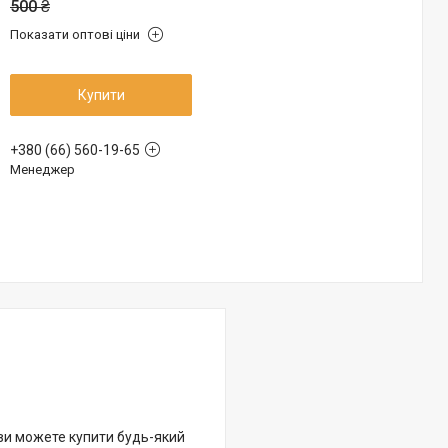
500 ₴
Показати оптові ціни
Купити
+380 (66) 560-19-65
Менеджер
 ви можете купити будь-який