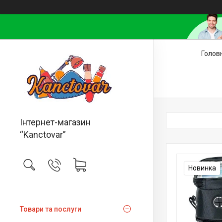
Голов
Інтернет-магазин
“Kanctovar”
Новинка
Товари та послуги