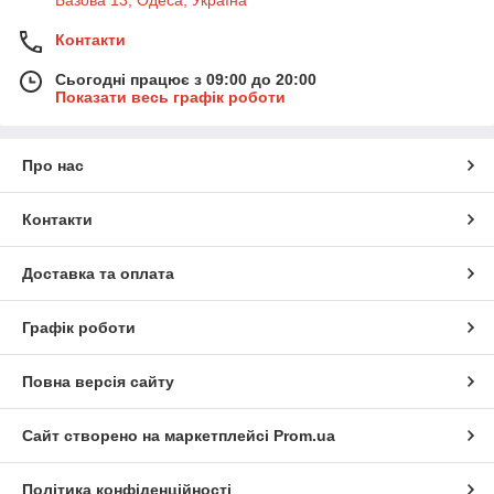
Базова 13, Одеса, Україна
Контакти
Сьогодні працює з 09:00 до 20:00
Показати весь графік роботи
Про нас
Контакти
Доставка та оплата
Графік роботи
Повна версія сайту
Сайт створено на маркетплейсі
Prom.ua
Політика конфіденційності