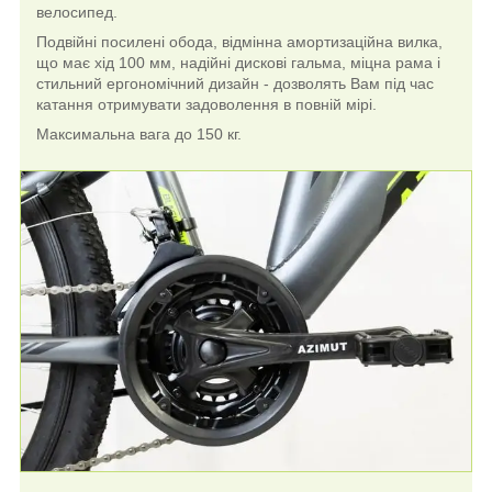
велосипед.
Подвійні посилені обода, відмінна амортизаційна вилка,
що має хід 100 мм, надійні дискові гальма, міцна рама і
стильний ергономічний дизайн - дозволять Вам під час
катання отримувати задоволення в повній мірі.
Максимальна вага до 150 кг.