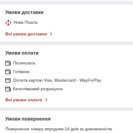
Умови доставки
Нова Пошта
Всі умови доставки
Умови оплати
Післяплата
Готівкою
Оплата картою Visa, Mastercard - WayForPay
Безготівковий розрахунок
Всі умови оплати
Умови повернення
Повернення товару впродовж 14 днів за домовленістю