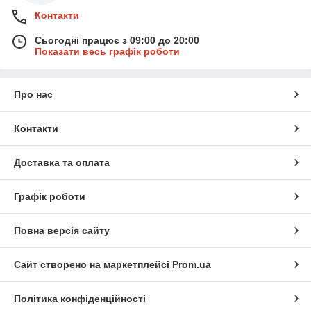
Контакти
Сьогодні працює з 09:00 до 20:00
Показати весь графік роботи
Про нас
Контакти
Доставка та оплата
Графік роботи
Повна версія сайту
Сайт створено на маркетплейсі
Prom.ua
Політика конфіденційності