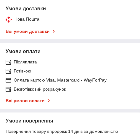
Умови доставки
Нова Пошта
Всі умови доставки
Умови оплати
Післяплата
Готівкою
Оплата картою Visa, Mastercard - WayForPay
Безготівковий розрахунок
Всі умови оплати
Умови повернення
Повернення товару впродовж 14 днів за домовленістю