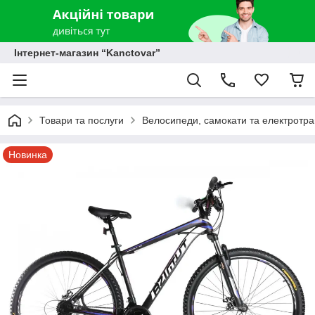
Інтернет-магазин “Kanctovar”
Товари та послуги
Велосипеди, самокати та електротр
Новинка