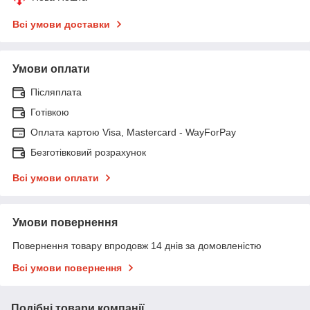
Всі умови доставки
Умови оплати
Післяплата
Готівкою
Оплата картою Visa, Mastercard - WayForPay
Безготівковий розрахунок
Всі умови оплати
Умови повернення
Повернення товару впродовж 14 днів за домовленістю
Всі умови повернення
Подібні товари компанії