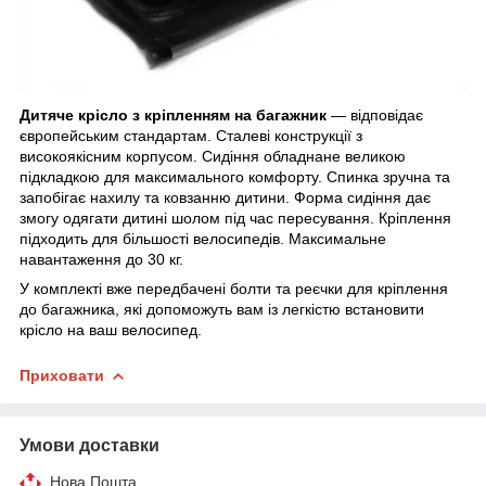
Дитяче крісло з кріпленням на багажник
— відповідає
європейським стандартам. Сталеві конструкції з
високоякісним корпусом. Сидіння обладнане великою
підкладкою для максимального комфорту. Спинка зручна та
запобігає нахилу та ковзанню дитини. Форма сидіння дає
змогу одягати дитині шолом під час пересування. Кріплення
підходить для більшості велосипедів. Максимальне
навантаження до 30 кг.
У комплекті вже передбачені болти та реєчки для кріплення
до багажника, які допоможуть вам із легкістю встановити
крісло на ваш велосипед.
Приховати
Умови доставки
Нова Пошта