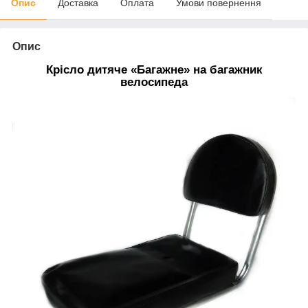
Опис
Доставка
Оплата
Умови повернення
Опис
Крісло дитяче «Багажне» на багажник
велосипеда