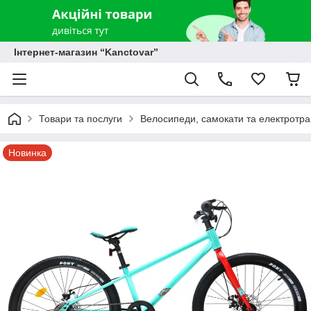
Інтернет-магазин “Kanctovar”
Товари та послуги
Велосипеди, самокати та електротр
Новинка