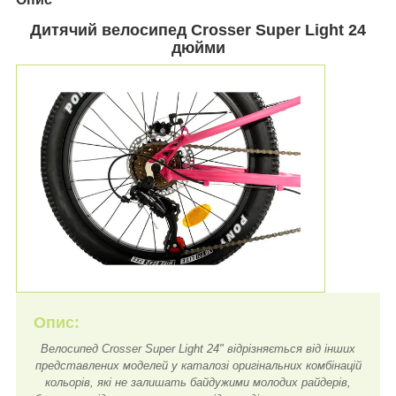
Дитячий велосипед Crosser Super Light 24
дюйми
Опис:
Велосипед Crosser Super Light 24" відрізняється від інших
представлених моделей у каталозі оригінальних комбінацій
кольорів, які не залишать байдужими молодих райдерів,