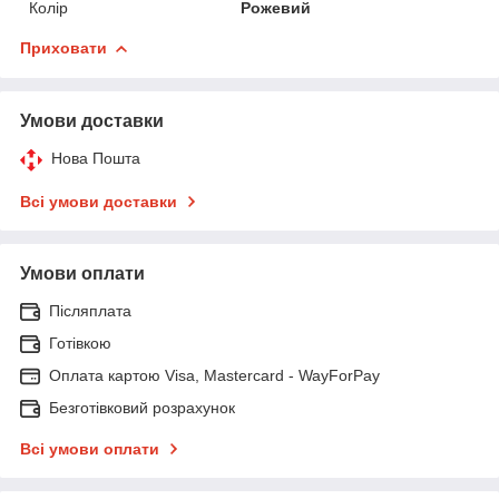
Колір
Рожевий
Приховати
Умови доставки
Нова Пошта
Всі умови доставки
Умови оплати
Післяплата
Готівкою
Оплата картою Visa, Mastercard - WayForPay
Безготівковий розрахунок
Всі умови оплати