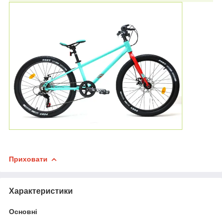
Приховати
Характеристики
Основні