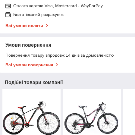
Оплата картою Visa, Mastercard - WayForPay
Безготівковий розрахунок
Всі умови оплати
Умови повернення
Повернення товару впродовж 14 днів за домовленістю
Всі умови повернення
Подібні товари компанії