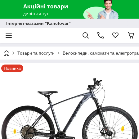
Інтернет-магазин “Kanctovar”
Товари та послуги
Велосипеди, самокати та електротр
Новинка