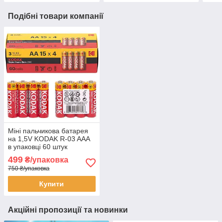
Подібні товари компанії
Міні пальчикова батарея
на 1,5V KODAK R-03 AAА
в упаковці 60 штук
499
₴/упаковка
750 ₴/упаковка
Купити
Акційні пропозиції та новинки