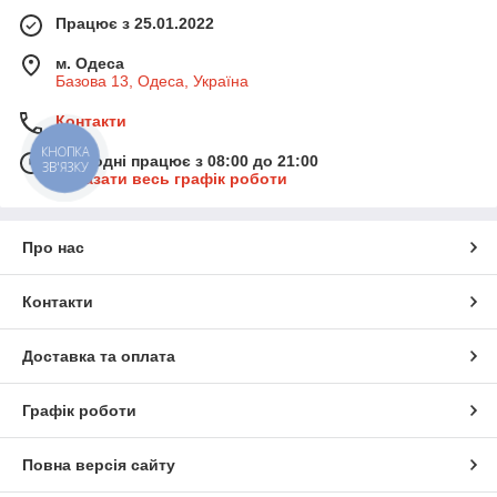
Працює з 25.01.2022
м. Одеса
Базова 13, Одеса, Україна
Контакти
КНОПКА
Сьогодні працює з 08:00 до 21:00
ЗВ'ЯЗКУ
Показати весь графік роботи
Про нас
Контакти
Доставка та оплата
Графік роботи
Повна версія сайту