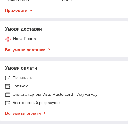
Приховати
Умови доставки
Нова Пошта
Всі умови доставки
Умови оплати
Післяплата
Готівкою
Оплата картою Visa, Mastercard - WayForPay
Безготівковий розрахунок
Всі умови оплати