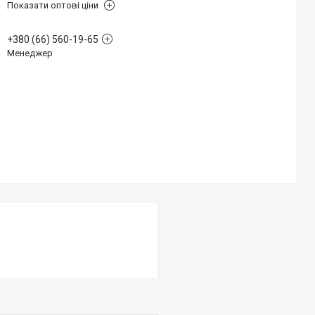
Показати оптові ціни
+380 (66) 560-19-65
Менеджер