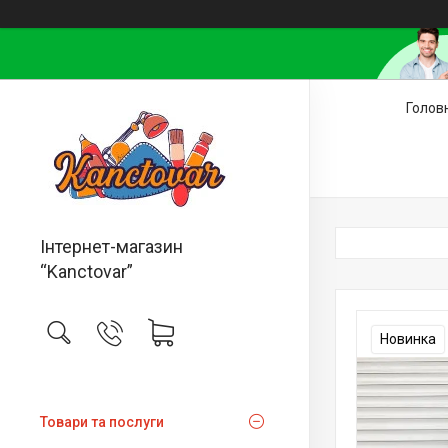
Голов
Інтернет-магазин
“Kanctovar”
Новинка
Товари та послуги