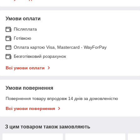
Умови оплати
Післяплата
Готівкою
Оплата картою Visa, Mastercard - WayForPay
Безготівковий розрахунок
Всі умови оплати
Умови повернення
Повернення товару впродовж 14 днів за домовленістю
Всі умови повернення
З цим товаром також замовляють