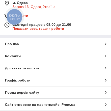
м. Одеса
Базова 13, Одеса, Україна
Контакти
КНОПКА
ЗВ'ЯЗКУ
Сьогодні працює з 08:00 до 21:00
Показати весь графік роботи
Про нас
Контакти
Доставка та оплата
Графік роботи
Повна версія сайту
Сайт створено на маркетплейсі
Prom.ua