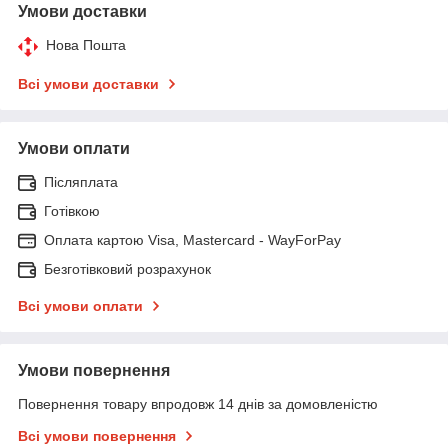
Умови доставки
Нова Пошта
Всі умови доставки
Умови оплати
Післяплата
Готівкою
Оплата картою Visa, Mastercard - WayForPay
Безготівковий розрахунок
Всі умови оплати
Умови повернення
Повернення товару впродовж 14 днів за домовленістю
Всі умови повернення