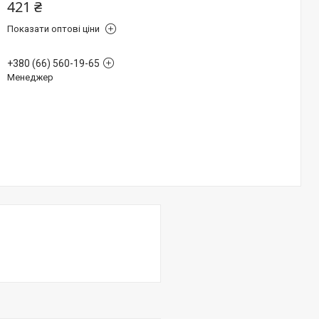
421 ₴
Показати оптові ціни
+380 (66) 560-19-65
Менеджер