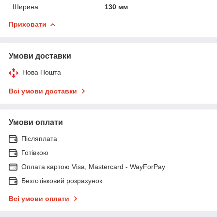
Ширина
130 мм
Приховати
Умови доставки
Нова Пошта
Всі умови доставки
Умови оплати
Післяплата
Готівкою
Оплата картою Visa, Mastercard - WayForPay
Безготівковий розрахунок
Всі умови оплати