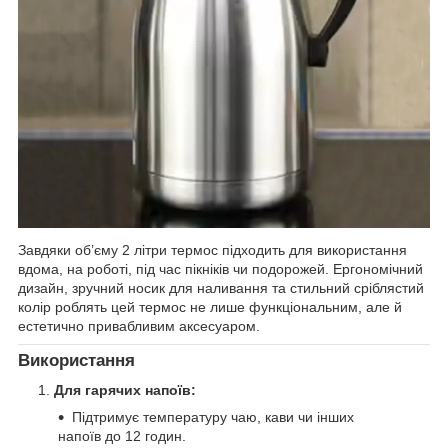
Завдяки об’єму 2 літри термос підходить для використання
вдома, на роботі, під час пікніків чи подорожей. Ергономічний
дизайн, зручний носик для наливання та стильний сріблястий
колір роблять цей термос не лише функціональним, але й
естетично привабливим аксесуаром.
Використання
Для гарячих напоїв:
Підтримує температуру чаю, кави чи інших
напоїв до 12 годин.