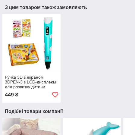
З цим товаром також замовляють
Ручка 3D з екраном
3DPEN-3 з LCD-дисплеєм
для розвитку дитини
449
₴
Подібні товари компанії