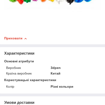
Приховати
Характеристики
Основні атрибути
Виробник
3dpen
Країна виробник
Китай
Користувацькі характеристики
Колір
Різні кольори
Умови доставки