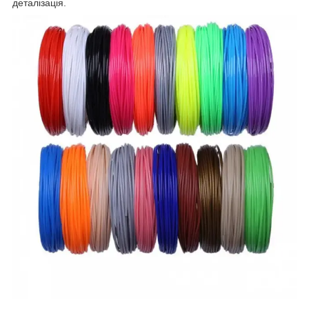
деталізація.