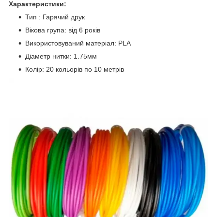
Характеристики:
Тип : Гарячий друк
Вікова група: від 6 років
Використовуваний матеріал: PLA
Діаметр нитки: 1.75мм
Колір: 20 кольорів по 10 метрів