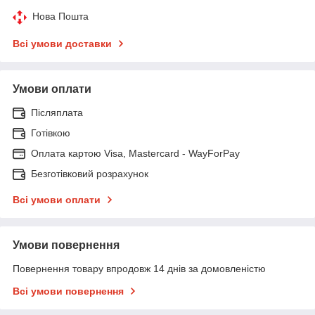
Нова Пошта
Всі умови доставки
Умови оплати
Післяплата
Готівкою
Оплата картою Visa, Mastercard - WayForPay
Безготівковий розрахунок
Всі умови оплати
Умови повернення
Повернення товару впродовж 14 днів за домовленістю
Всі умови повернення