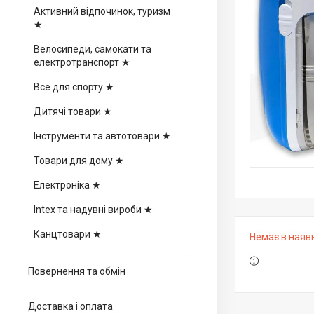
Активний відпочинок, туризм
★
Велосипеди, самокати та
електротранспорт ★
Все для спорту ★
Дитячі товари ★
Інструменти та автотовари ★
Товари для дому ★
Електроніка ★
Intex та надувні вироби ★
Канцтовари ★
Немає в наяв
Повернення та обмін
Доставка і оплата