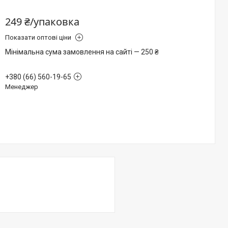
249 ₴/упаковка
Показати оптові ціни
Мінімальна сума замовлення на сайті — 250 ₴
+380 (66) 560-19-65
Менеджер