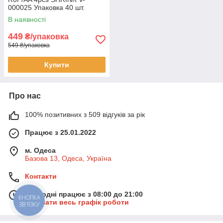
000025 Упаковка 40 шт.
В наявності
449
₴/упаковка
549 ₴/упаковка
Купити
Про нас
100% позитивних з 509 відгуків за рік
Працює з 25.01.2022
м. Одеса
Базова 13, Одеса, Україна
Контакти
Сьогодні працює з 08:00 до 21:00
КНОПКА
Показати весь графік роботи
ЗВ'ЯЗКУ