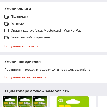
Умови оплати
Післяплата
Готівкою
Оплата картою Visa, Mastercard - WayForPay
Безготівковий розрахунок
Всі умови оплати
Умови повернення
Повернення товару впродовж 14 днів за домовленістю
Всі умови повернення
З цим товаром також замовляють