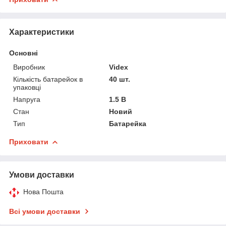
Характеристики
Основні
Виробник
Videx
Кількість батарейок в
40 шт.
упаковці
Напруга
1.5 В
Стан
Новий
Тип
Батарейка
Приховати
Умови доставки
Нова Пошта
Всі умови доставки