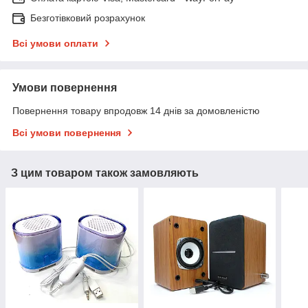
Безготівковий розрахунок
Всі умови оплати
Умови повернення
Повернення товару впродовж 14 днів за домовленістю
Всі умови повернення
З цим товаром також замовляють