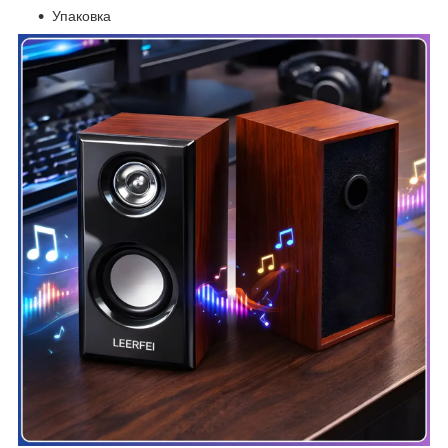
Упаковка