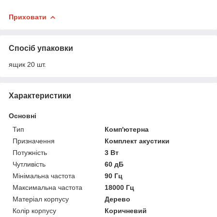
Приховати
Спосіб упаковки
ящик 20 шт.
Характеристики
Основні
Тип
Комп'ютерна
Призначення
Комплект акустики
Потужність
3 Вт
Чутливість
60 дБ
Мінімальна частота
90 Гц
Максимальна частота
18000 Гц
Матеріал корпусу
Дерево
Колір корпусу
Коричневий