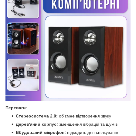
Переваги:
Стереосистема 2.0:
об'ємне відтворення звуку
Дерев'яний корпус:
зменшення вібрацій та шумів
Вбудований мікрофон:
підходить для спілкування