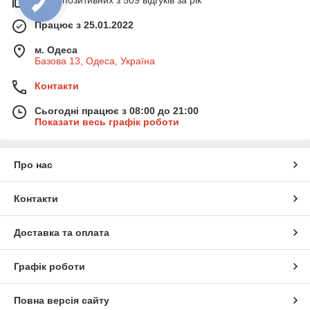
Працює з 25.01.2022
м. Одеса
Базова 13, Одеса, Україна
Контакти
Сьогодні працює з 08:00 до 21:00
Показати весь графік роботи
Про нас
Контакти
Доставка та оплата
Графік роботи
Повна версія сайту