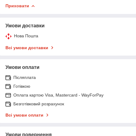
Приховати
Умови доставки
Нова Пошта
Всі умови доставки
Умови оплати
Післяплата
Готівкою
Оплата картою Visa, Mastercard - WayForPay
Безготівковий розрахунок
Всі умови оплати
Умови повернення