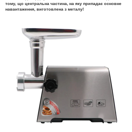
тому, що центральна частина, на яку припадає основне
навантаження, виготовлена з металу!