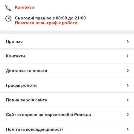
Контакти
Сьогодні працює з 08:00 до 21:00
Показати весь графік роботи
Про нас
Контакти
Доставка та оплата
Графік роботи
Повна версія сайту
Сайт створено на маркетплейсі
Prom.ua
Політика конфіденційності