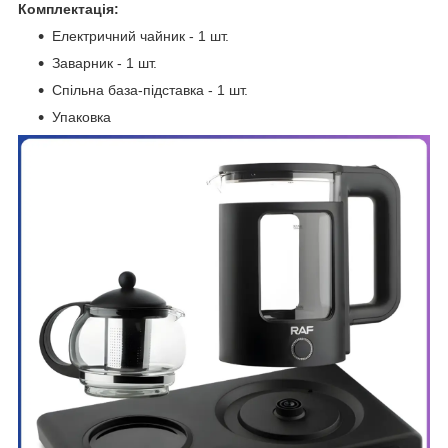
Комплектація:
Електричний чайник - 1 шт.
Заварник - 1 шт.
Спільна база-підставка - 1 шт.
Упаковка