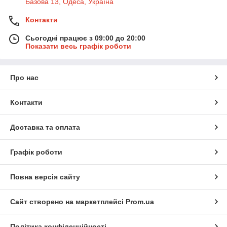
Базова 13, Одеса, Україна
Контакти
Сьогодні працює з 09:00 до 20:00
Показати весь графік роботи
Про нас
Контакти
Доставка та оплата
Графік роботи
Повна версія сайту
Сайт створено на маркетплейсі
Prom.ua
Політика конфіденційності