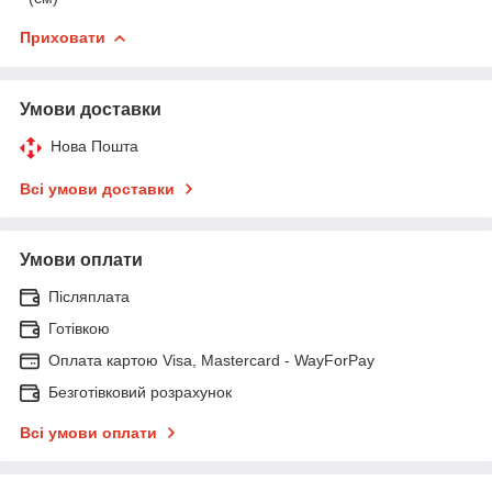
Приховати
Умови доставки
Нова Пошта
Всі умови доставки
Умови оплати
Післяплата
Готівкою
Оплата картою Visa, Mastercard - WayForPay
Безготівковий розрахунок
Всі умови оплати