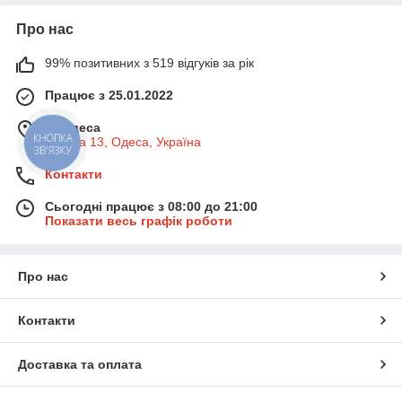
Про нас
99% позитивних з 519 відгуків за рік
Працює з 25.01.2022
м. Одеса
Базова 13, Одеса, Україна
КНОПКА
ЗВ'ЯЗКУ
Контакти
Сьогодні працює з 08:00 до 21:00
Показати весь графік роботи
Про нас
Контакти
Доставка та оплата