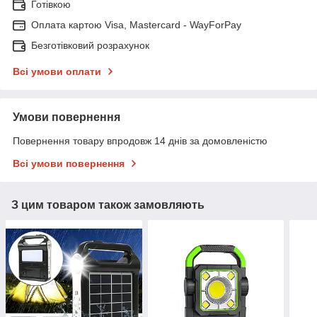
Готівкою
Оплата картою Visa, Mastercard - WayForPay
Безготівковий розрахунок
Всі умови оплати
Умови повернення
Повернення товару впродовж 14 днів за домовленістю
Всі умови повернення
З цим товаром також замовляють