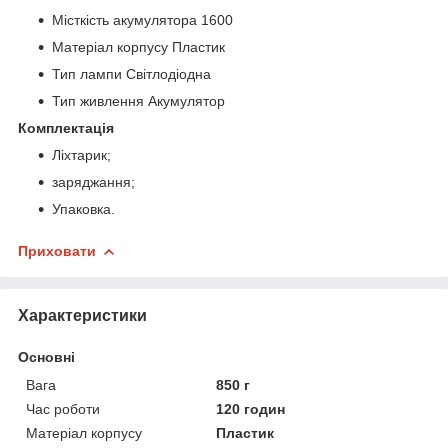
Місткість акумулятора 1600
Матеріал корпусу Пластик
Тип лампи Світлодіодна
Тип живлення Акумулятор
Комплектація
Ліхтарик;
заряджання;
Упаковка.
Приховати
Характеристики
Основні
Вага
850 г
Час роботи
120 годин
Матеріал корпусу
Пластик