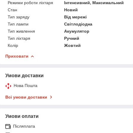
Режими роботи ліхтаря
Інтенсивний, Максимальний
Стан
Новий
Тип заряду
Від мережі
Тип лампи
Світлодіодна
Тип живлення
Акумулятор
Тип ліхтаря
Ручний
Колір
Жовтий
Приховати
Умови доставки
Нова Пошта
Всі умови доставки
Умови оплати
Післяплата