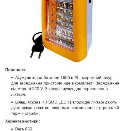
Переваги:
Акумуляторна батарея 1600 mAh, мережний шнур
для заряджання пристрою йде в комплекті. Заряджання
від мережі 220 V. Зверху є ручка для перенесення
ліхтаря.
Більш яскраві 40 SMD LED світлодіодні ліхтарі дають
дуже яскраве світло, економне споживання та тривалий
термін служби.
Характеристики:
Вага 850