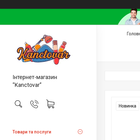
Голов
Інтернет-магазин
“Kanctovar”
Новинка
Товари та послуги