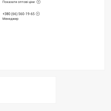
Показати оптові ціни
+380 (66) 560-19-65
Менеджер