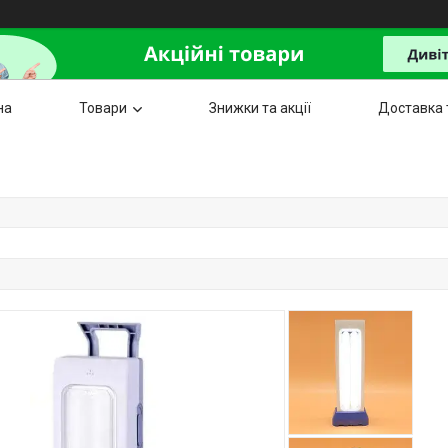
на
Товари
Знижки та акції
Доставка 