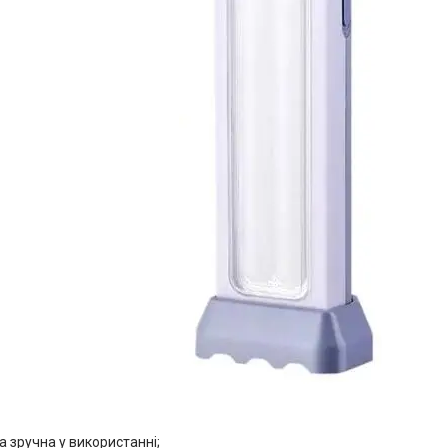
а зручна у використанні;