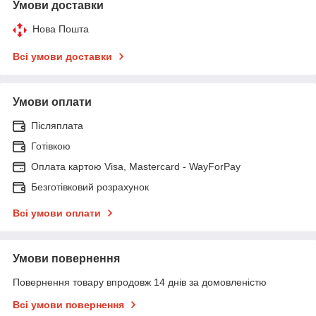
Умови доставки
Нова Пошта
Всі умови доставки
Умови оплати
Післяплата
Готівкою
Оплата картою Visa, Mastercard - WayForPay
Безготівковий розрахунок
Всі умови оплати
Умови повернення
Повернення товару впродовж 14 днів за домовленістю
Всі умови повернення