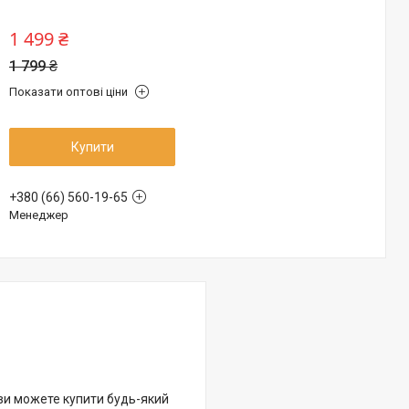
1 499 ₴
1 799 ₴
Показати оптові ціни
Купити
+380 (66) 560-19-65
Менеджер
 ви можете купити будь-який