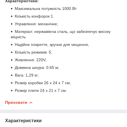
Характеристики:
Максимальна потужність 1000 Вт
Кількість конфорок 1
Управління: механічне;
Матеріал: нержавіюча сталь, що забезпечує високу
міцність.
Надійне покриття, зручне для чищення;
Кількість режимів: 5;
Живлення: 220V;
Довжина шнура: 0.65 м;
Вага: 1,29 кг;
Розмір коробки 26 х 24 х 7 см;
Розмір плити 24 х 21 x 7 см.
Приховати
Характеристики