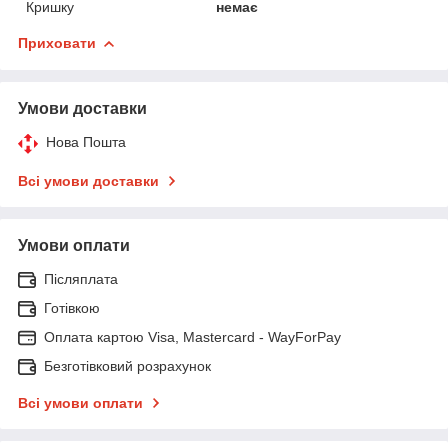
Кришку
немає
Приховати
Умови доставки
Нова Пошта
Всі умови доставки
Умови оплати
Післяплата
Готівкою
Оплата картою Visa, Mastercard - WayForPay
Безготівковий розрахунок
Всі умови оплати