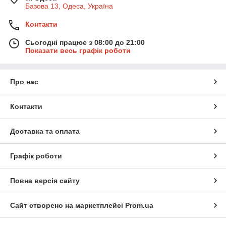
Базова 13, Одеса, Україна
Контакти
Сьогодні працює з 08:00 до 21:00
Показати весь графік роботи
Про нас
Контакти
Доставка та оплата
Графік роботи
Повна версія сайту
Сайт створено на маркетплейсі
Prom.ua