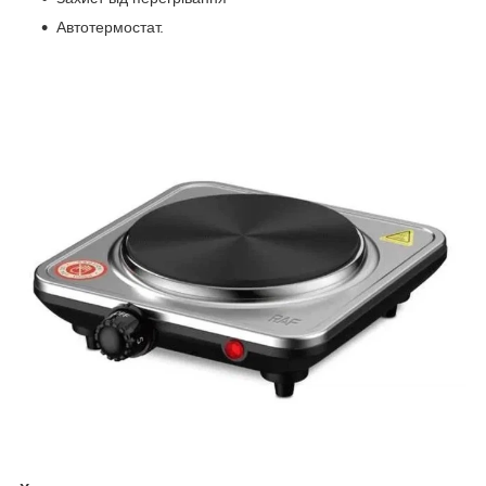
Автотермостат.