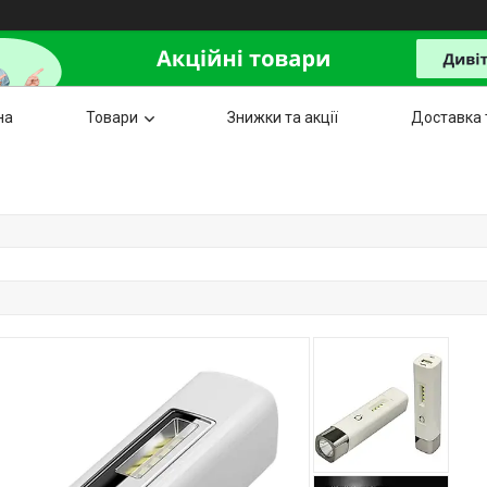
на
Товари
Знижки та акції
Доставка 