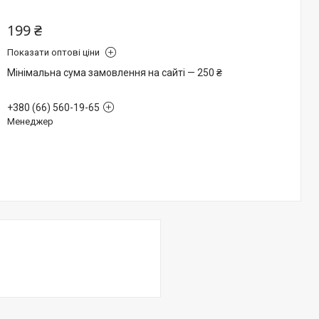
199 ₴
Показати оптові ціни
Мінімальна сума замовлення на сайті — 250 ₴
+380 (66) 560-19-65
Менеджер