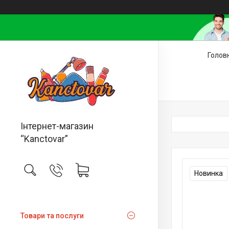
Голов
Інтернет-магазин
“Kanctovar”
Новинка
Товари та послуги