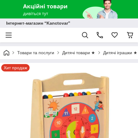
Інтернет-магазин “Kanctovar”
Товари та послуги
Дитячі товари ★
Дитячі іграшки ★
Хит продаж