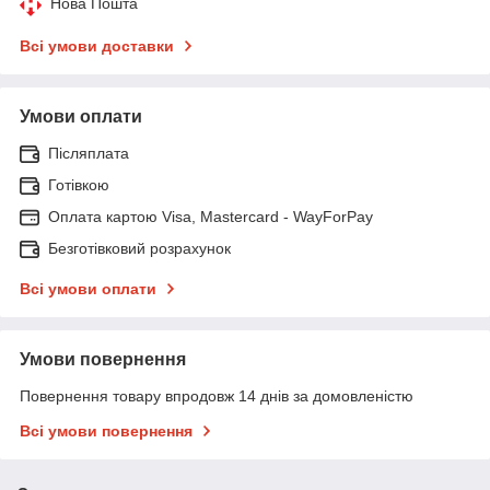
Нова Пошта
Всі умови доставки
Умови оплати
Післяплата
Готівкою
Оплата картою Visa, Mastercard - WayForPay
Безготівковий розрахунок
Всі умови оплати
Умови повернення
Повернення товару впродовж 14 днів за домовленістю
Всі умови повернення