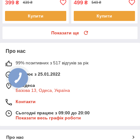
399
499
₴
₴
439 ₴
549 ₴
Купити
Купити
Показати ще
Про нас
99% позитивних з 517 відгуків за рік
Працює з 25.01.2022
м. Одеса
Базова 13, Одеса, Україна
Контакти
Сьогодні працює з 09:00 до 20:00
Показати весь графік роботи
Про нас