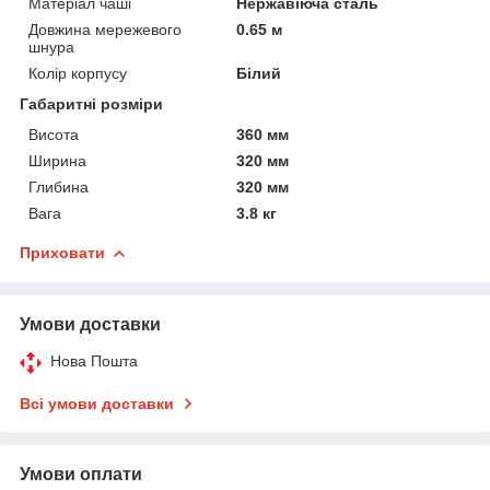
Матеріал чаші
Нержавіюча сталь
Довжина мережевого
0.65 м
шнура
Колір корпусу
Білий
Габаритні розміри
Висота
360 мм
Ширина
320 мм
Глибина
320 мм
Вага
3.8 кг
Приховати
Умови доставки
Нова Пошта
Всі умови доставки
Умови оплати