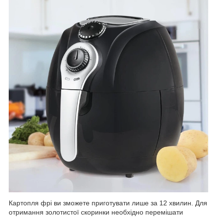
Картопля фрі ви зможете приготувати лише за 12 хвилин. Для
отримання золотистої скоринки необхідно перемішати