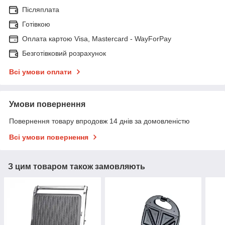
Післяплата
Готівкою
Оплата картою Visa, Mastercard - WayForPay
Безготівковий розрахунок
Всі умови оплати
Умови повернення
Повернення товару впродовж 14 днів за домовленістю
Всі умови повернення
З цим товаром також замовляють