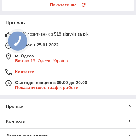
Показати ще
Про нас
100% позитивних з 518 відгуків за рік
Працює з 25.01.2022
м. Одеса
Базова 13, Одеса, Україна
Контакти
Сьогодні працює з 09:00 до 20:00
Показати весь графік роботи
Про нас
Контакти
Доставка та оплата