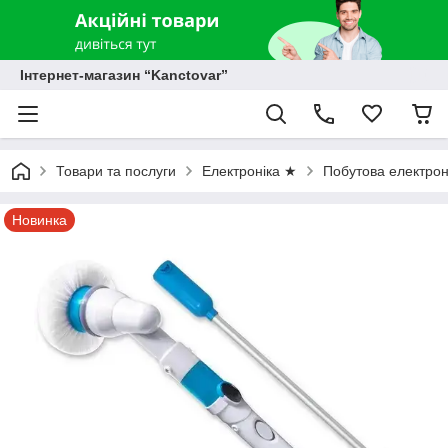
Інтернет-магазин “Kanctovar”
Товари та послуги
Електроніка ★
Побутова електрон
Новинка