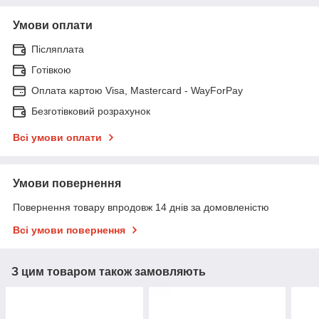
Умови оплати
Післяплата
Готівкою
Оплата картою Visa, Mastercard - WayForPay
Безготівковий розрахунок
Всі умови оплати
Умови повернення
Повернення товару впродовж 14 днів за домовленістю
Всі умови повернення
З цим товаром також замовляють