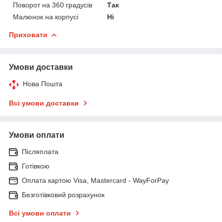
Поворот на 360 градусів
Так
Малюнок на корпусі
Ні
Приховати
Умови доставки
Нова Пошта
Всі умови доставки
Умови оплати
Післяплата
Готівкою
Оплата картою Visa, Mastercard - WayForPay
Безготівковий розрахунок
Всі умови оплати