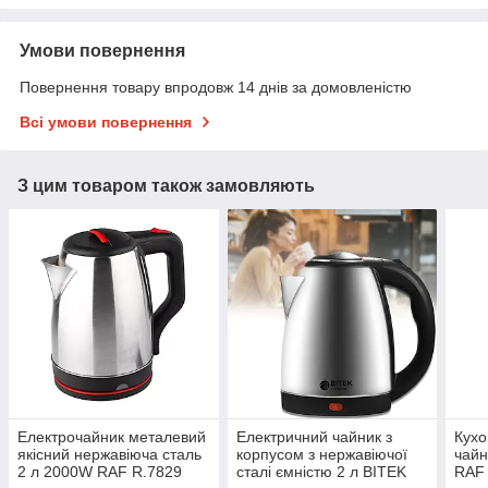
Умови повернення
Повернення товару впродовж 14 днів за домовленістю
Всі умови повернення
З цим товаром також замовляють
Електрочайник металевий
Електричний чайник з
Кухо
якісний нержавіюча сталь
корпусом з нержавіючої
чайн
2 л 2000W RAF R.7829
сталі ємністю 2 л BITEK
RAF