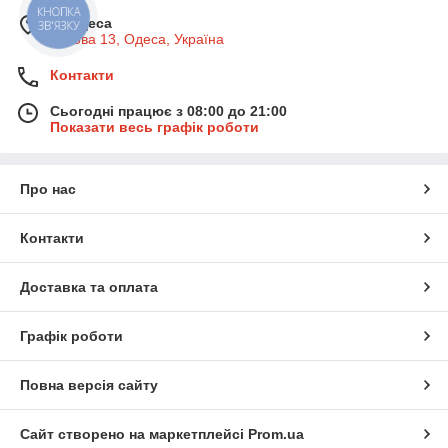
КНОПКА
м. Одеса
ЗВ'ЯЗКУ
Базова 13, Одеса, Україна
Контакти
Сьогодні працює з 08:00 до 21:00
Показати весь графік роботи
Про нас
Контакти
Доставка та оплата
Графік роботи
Повна версія сайту
Сайт створено на маркетплейсі
Prom.ua