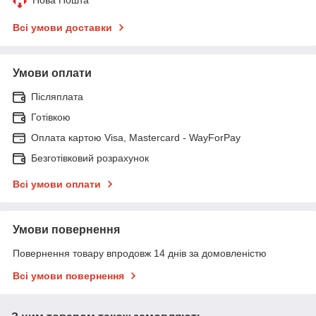
Всі умови доставки
Умови оплати
Післяплата
Готівкою
Оплата картою Visa, Mastercard - WayForPay
Безготівковий розрахунок
Всі умови оплати
Умови повернення
Повернення товару впродовж 14 днів за домовленістю
Всі умови повернення