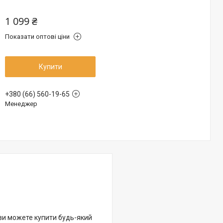
1 099 ₴
Показати оптові ціни
Купити
+380 (66) 560-19-65
Менеджер
 ви можете купити будь-який