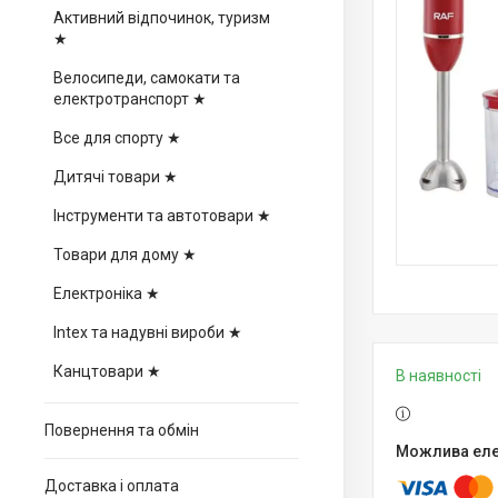
Активний відпочинок, туризм
★
Велосипеди, самокати та
електротранспорт ★
Все для спорту ★
Дитячі товари ★
Інструменти та автотовари ★
Товари для дому ★
Електроніка ★
Intex та надувні вироби ★
Канцтовари ★
В наявності
Повернення та обмін
Доставка і оплата