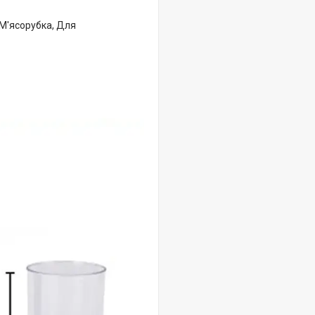
 М'ясорубка, Для