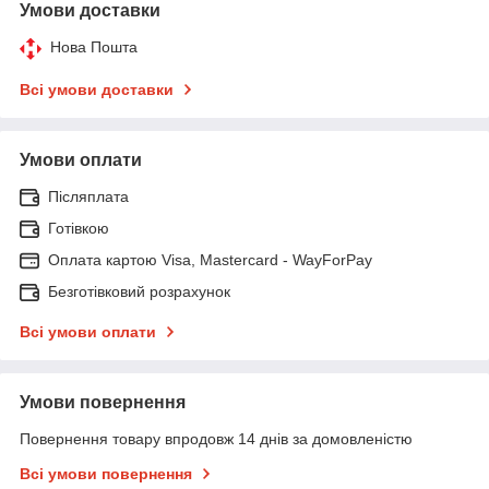
Умови доставки
Нова Пошта
Всі умови доставки
Умови оплати
Післяплата
Готівкою
Оплата картою Visa, Mastercard - WayForPay
Безготівковий розрахунок
Всі умови оплати
Умови повернення
Повернення товару впродовж 14 днів за домовленістю
Всі умови повернення