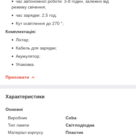
час автономної роботи: 3-8 годин, залежно від
режиму свічення;
час зарядки: 2,5 год;
Кут освітлення до 270 °;
Комплектація:
Ліхтар;
Кабель для зарядки;
Акумулятор;
Упаковка.
Приховати
Характеристики
Основні
Виробник
Coba
Тип лампи
Світлодіодна
Матеріал корпусу
Пластик