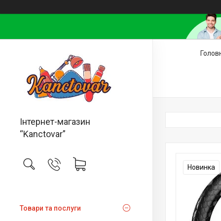
Голов
Інтернет-магазин
“Kanctovar”
Новинка
Товари та послуги